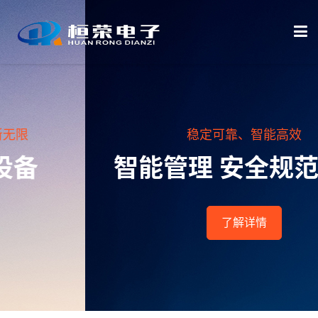
首页
稳定可靠、智能高效
关于我们
智能管理 安全规范 可靠
产品中心
了解详情
资质荣誉
新闻资讯