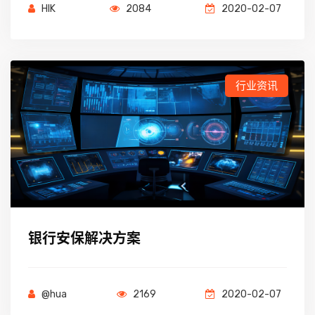
HIK
2084
2020-02-07
行业资讯
银行安保解决方案
@hua
2169
2020-02-07