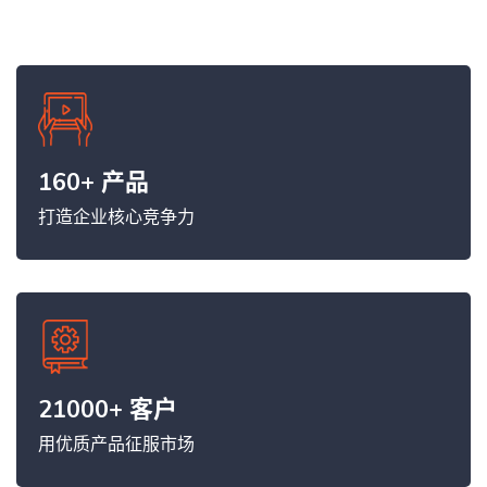
技术支持
联系我们
160+ 产品
打造企业核心竞争力
21000+ 客户
用优质产品征服市场