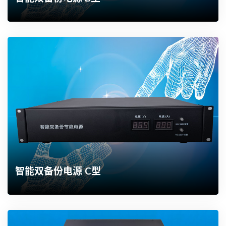
智能双备份电源 C型