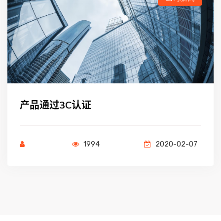
产品通过3C认证
1994
2020-02-07