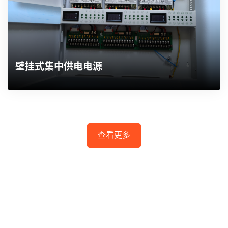
壁挂式集中供电电源
查看更多
关于我们