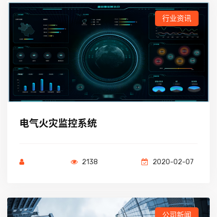
行业资讯
电气火灾监控系统
2138
2020-02-07
公司新闻