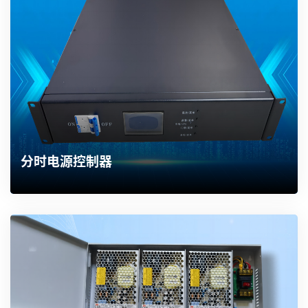
分时电源控制器