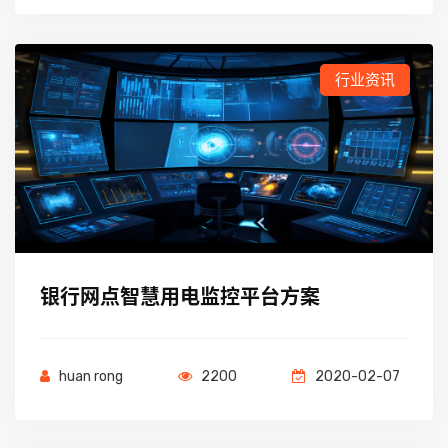
行业资讯
银行网点智慧用电监控平台方案
huan rong
2200
2020-02-07