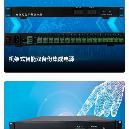
机架式智能双备份集成电源