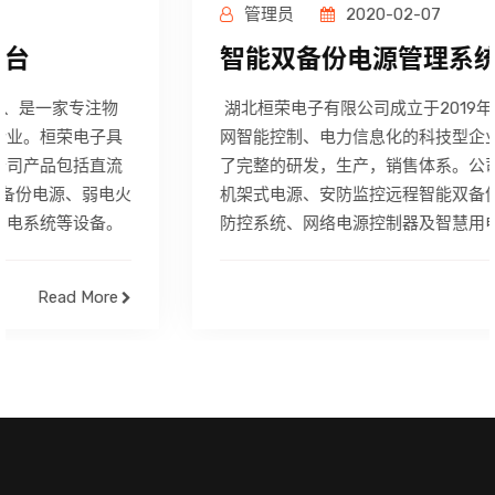
管理员
2020-02-07
智能双备份电源管理系统
湖北桓荣电子有限公司成立于2019年、是一家专注物联
网智能控制、电力信息化的科技型企业。桓荣电子具备
了完整的研发，生产，销售体系。公司产品包括直流12v
机架式电源、安防监控远程智能双备份电源、弱电火灾
防控系统、网络电源控制器及智慧用电系统等设备。
Read More