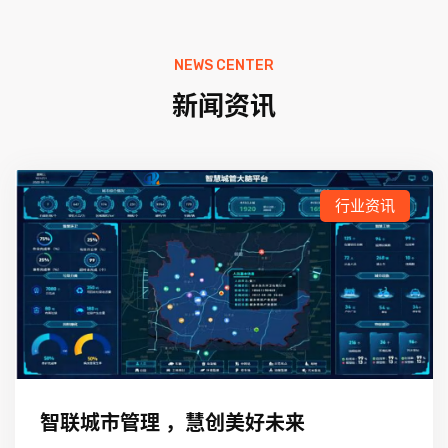
NEWS CENTER
新闻资讯
行业资讯
智联城市管理 ，慧创美好未来