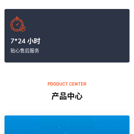
7*24 小时
贴心售后服务
PDODUCT CENTER
产品中心