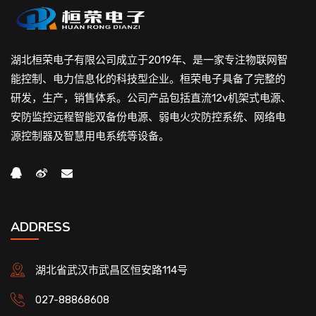
湖北桓荣电子有限公司成立于2019年、是一家专注物联网智
能控制、电力信息化的科技型企业。桓荣电子具备了完整的
研发，生产，销售体系。公司产品包括直流12v机架式电源、
安防监控远程智能双备份电源、弱电火灾防控系统、网络电
源控制器及智慧用电系统等设备。
ADDRESS
湖北省武汉市武昌区恒安路114号
027-88868608