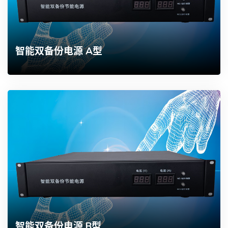
智能双备份电源 A型
智能双备份电源 B型