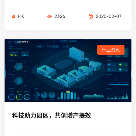
HIK
2326
2020-02-07
行业资讯
科技助力园区，共创增产提效