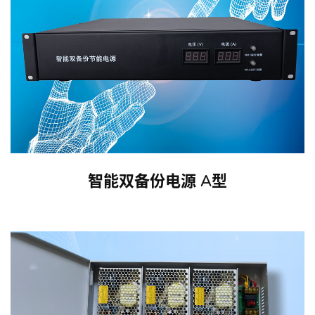
智能双备份电源 A型