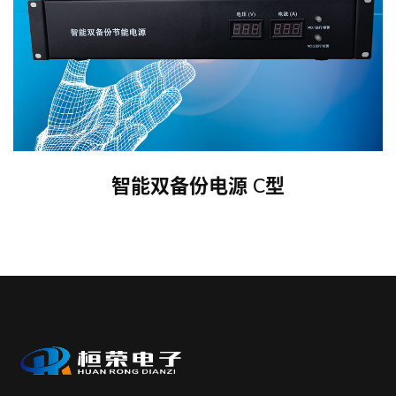
智能双备份电源 C型