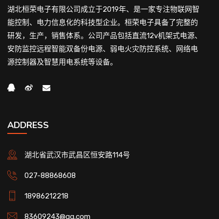
湖北桓荣电子有限公司成立于2019年、是一家专注物联网智
能控制、电力信息化的科技型企业。桓荣电子具备了完整的
研发，生产，销售体系。公司产品包括直流12v机架式电源、
安防监控远程智能双备份电源、弱电火灾防控系统、网络电
源控制器及智慧用电系统等设备。
ADDRESS
湖北省武汉市武昌区恒安路114号
027-88868608
18986212218
83609243@qq.com