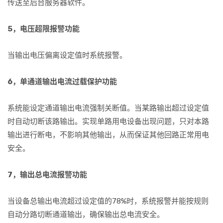
传送至后台服务器软件。
5，电压超限报警功能
当输出电压偏离设定值时系统报警。
6，单通道输出电流过载保护功能
系统能设定通道输出电流强制关断值。当某路输出超过设定值
时自动切断该路输出。实现单路用电设备出现问题，只对本路
输出进行断电，不影响其他输出，从而保证其他回路正常用电
安全。
7，输出总电流报警功能
当设备总输出电流超过设定值的78%时，系统报警并能按规则
自动分路切断通道输出，确保输出总电流安全。