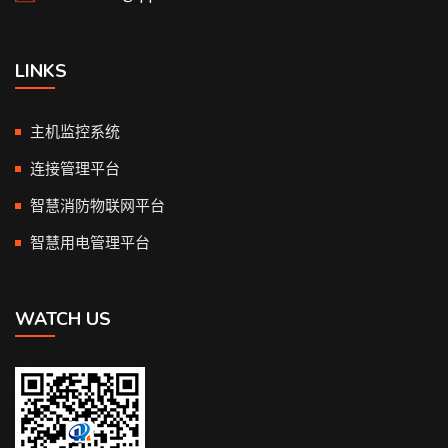
LINKS
主机监控系统
连接管理平台
智慧消防物联网平台
智慧用电管理平台
WATCH US