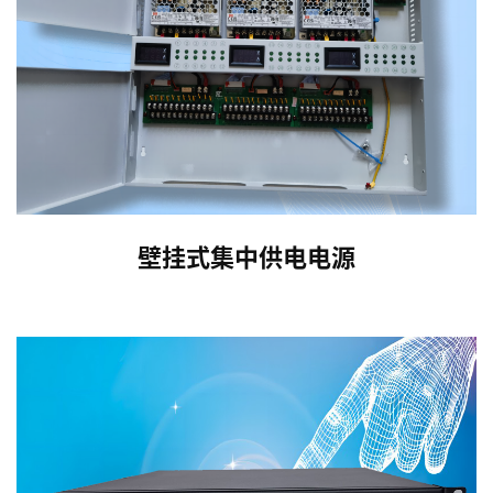
壁挂式集中供电电源