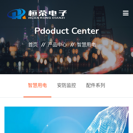
Pdoduct Center
首页
首页
产品中心
智慧用电
关于我们
智慧用电
安防监控
配件系列
产品中心
资质荣誉
新闻资讯