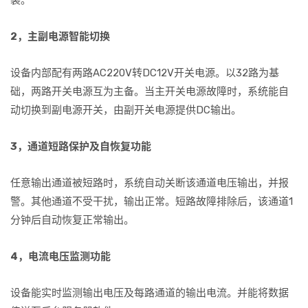
2，主副电源智能切换
设备内部配有两路AC220V转DC12V开关电源。以32路为基
础，两路开关电源互为主备。当主开关电源故障时，系统能自
动切换到副电源开关，由副开关电源提供DC输出。
3，通道短路保护及自恢复功能
任意输出通道被短路时，系统自动关断该通道电压输出，并报
警。其他通道不受干扰，输出正常。短路故障排除后，该通道1
分钟后自动恢复正常输出。
4，电流电压监测功能
设备能实时监测输出电压及每路通道的输出电流。并能将数据