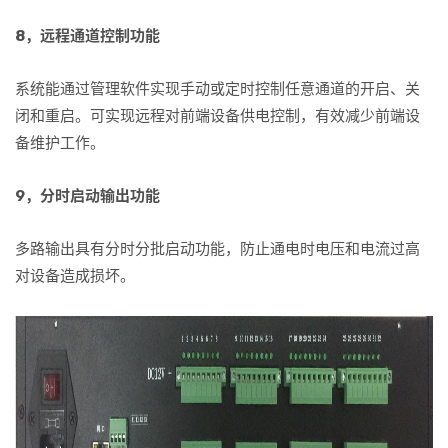
8，远程通道控制功能
系统能通过管理软件实现手动或定时控制任意通道的开启、关
闭和重启。可实现远程对前端设备供电控制，有效减少前端设
备维护工作。
9，分时启动输出功能
多路输出具有分时分批启动功能，防止通电时电压和电流过高
对设备造成损坏。